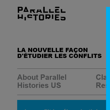
LA NOUVELLE FAÇON
D'ÉTUDIER LES CONFLITS
About Parallel
Cla
Histories US
Res