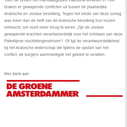
braken er gewapende conflicten uit tussen de plaatselijke
Arabische en Joodse bevolking. Tegen het einde van deze oorlog
was meer dan de helft van de Arabische bevolking hun huizen
ontvlucht, om nooit meer terug te keren. Zijn de Joodse
gewapende krachten verantwoordelijk voor het ontstaan van deze
Palestijnse vluchtelingenstroom? Of ligt de verantwoordelijkheid
bij het Arabische leiderschap die tijdens de opstart van het
conflict, de burgers aanmoedigde het gebied te verlaten.
Met dank aan