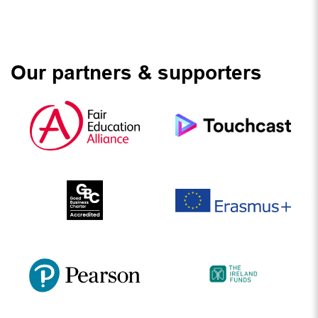
Our partners & supporters