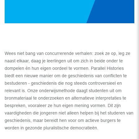
Wees niet bang van concurrerende verhalen: zoek ze op, leg ze
naast elkaar, daag je leerlingen uit om zich in beide onder te
dompelen én hun eigen oordeel te vormen. Parallel Histories
biedt een nieuwe manier om de geschiedenis van conflicten te
bestuderen - geschiedenis die nog steeds controversieel en
relevant is. Onze onderwijsmethode daagt studenten uit om
bronmateriaal te onderzoeken en alternatieve interpretaties te
bespreken, vooraleer ze hun eigen mening vormen. Dit zijn
vaardigheden die jongeren niet alleen helpen bij het studeren van
geschiedenis, maar bereidt hen voor om actieve burgers te
worden in gezonde pluralistische democratieën.