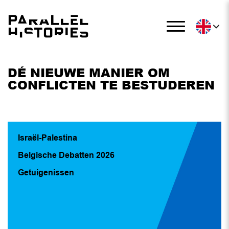
DÉ NIEUWE MANIER OM
CONFLICTEN TE BESTUDEREN
Israël-Palestina
Belgische Debatten 2026
Getuigenissen