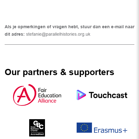
Als je opmerkingen of vragen hebt, stuur dan een e-mail naar
dit adres:
stefanie@parallelhistories.org.uk
Our partners & supporters